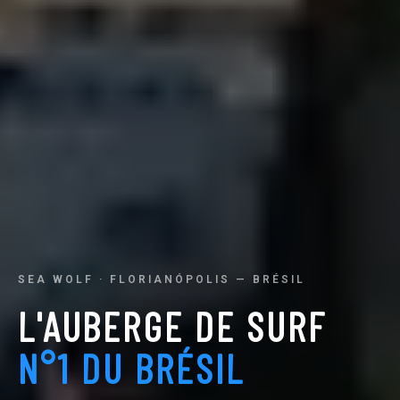
SEA WOLF · FLORIANÓPOLIS — BRÉSIL
L'AUBERGE DE SURF
N°1 DU BRÉSIL