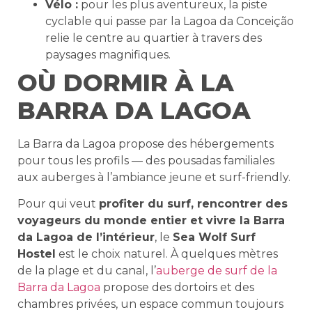
Vélo :
pour les plus aventureux, la piste
cyclable qui passe par la Lagoa da Conceição
relie le centre au quartier à travers des
paysages magnifiques.
OÙ DORMIR À LA
BARRA DA LAGOA
La Barra da Lagoa propose des hébergements
pour tous les profils — des pousadas familiales
aux auberges à l’ambiance jeune et surf-friendly.
Pour qui veut
profiter du surf, rencontrer des
voyageurs du monde entier et vivre la Barra
da Lagoa de l’intérieur
, le
Sea Wolf Surf
Hostel
est le choix naturel. À quelques mètres
de la plage et du canal, l’
auberge de surf de la
Barra da Lagoa
propose des dortoirs et des
chambres privées, un espace commun toujours