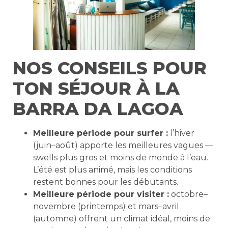
NOS CONSEILS POUR
TON SÉJOUR À LA
BARRA DA LAGOA
Meilleure période pour surfer :
l’hiver
(juin–août) apporte les meilleures vagues —
swells plus gros et moins de monde à l’eau.
L’été est plus animé, mais les conditions
restent bonnes pour les débutants.
Meilleure période pour visiter :
octobre–
novembre (printemps) et mars–avril
(automne) offrent un climat idéal, moins de