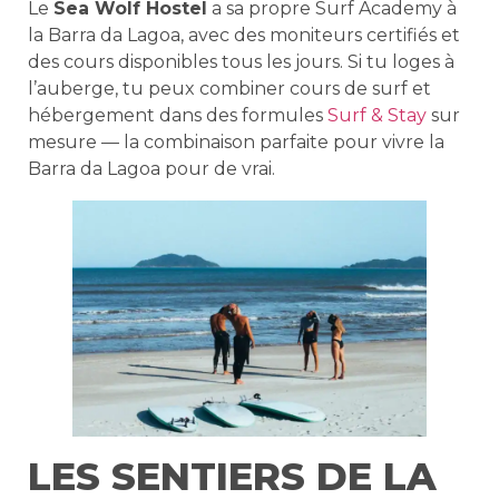
Le
Sea Wolf Hostel
a sa propre Surf Academy à
la Barra da Lagoa, avec des moniteurs certifiés et
des cours disponibles tous les jours. Si tu loges à
l’auberge, tu peux combiner cours de surf et
hébergement dans des formules
Surf & Stay
sur
mesure — la combinaison parfaite pour vivre la
Barra da Lagoa pour de vrai.
LES SENTIERS DE LA