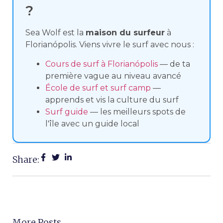
?
Sea Wolf est la
maison du surfeur
à
Florianópolis. Viens vivre le surf avec nous :
Cours de surf à Florianópolis
— de ta
première vague au niveau avancé
École de surf et surf camp
—
apprends et vis la culture du surf
Surf guide
— les meilleurs spots de
l'île avec un guide local
Share:
More Posts