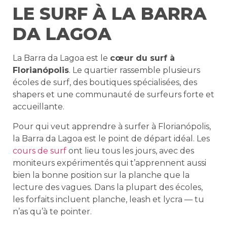
LE SURF À LA BARRA
DA LAGOA
La Barra da Lagoa est le
cœur du surf à
Florianópolis
. Le quartier rassemble plusieurs
écoles de surf, des boutiques spécialisées, des
shapers et une communauté de surfeurs forte et
accueillante.
Pour qui veut apprendre à surfer à Florianópolis,
la Barra da Lagoa est le point de départ idéal. Les
cours de surf
ont lieu tous les jours, avec des
moniteurs expérimentés qui t’apprennent aussi
bien la bonne position sur la planche que la
lecture des vagues. Dans la plupart des écoles,
les forfaits incluent planche, leash et lycra — tu
n’as qu’à te pointer.