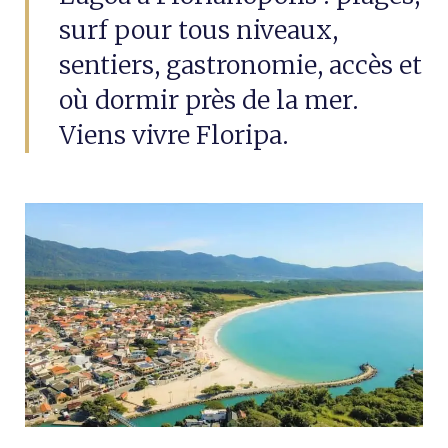
surf pour tous niveaux,
sentiers, gastronomie, accès et
où dormir près de la mer.
Viens vivre Floripa.