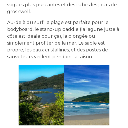
vagues plus puissantes et des tubes les jours de
gros swell.
Au-delà du surf, la plage est parfaite pour le
bodyboard, le stand-up paddle (la lagune juste à
côté est idéale pour ça), la plongée ou
simplement profiter de la mer. Le sable est
propre, les eaux cristallines, et des postes de
sauveteurs veillent pendant la saison.