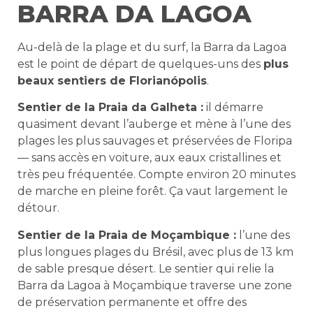
BARRA DA LAGOA
Au-delà de la plage et du surf, la Barra da Lagoa
est le point de départ de quelques-uns des
plus
beaux sentiers de Florianópolis
.
Sentier de la Praia da Galheta :
il démarre
quasiment devant l’auberge et mène à l’une des
plages les plus sauvages et préservées de Floripa
— sans accès en voiture, aux eaux cristallines et
très peu fréquentée. Compte environ 20 minutes
de marche en pleine forêt. Ça vaut largement le
détour.
Sentier de la Praia de Moçambique :
l’une des
plus longues plages du Brésil, avec plus de 13 km
de sable presque désert. Le sentier qui relie la
Barra da Lagoa à Moçambique traverse une zone
de préservation permanente et offre des