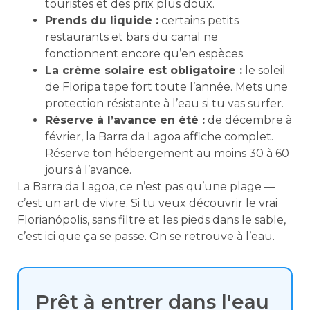
touristes et des prix plus doux.
Prends du liquide :
certains petits
restaurants et bars du canal ne
fonctionnent encore qu’en espèces.
La crème solaire est obligatoire :
le soleil
de Floripa tape fort toute l’année. Mets une
protection résistante à l’eau si tu vas surfer.
Réserve à l’avance en été :
de décembre à
février, la Barra da Lagoa affiche complet.
Réserve ton hébergement au moins 30 à 60
jours à l’avance.
La Barra da Lagoa, ce n’est pas qu’une plage —
c’est un art de vivre. Si tu veux découvrir le vrai
Florianópolis, sans filtre et les pieds dans le sable,
c’est ici que ça se passe. On se retrouve à l’eau.
Prêt à entrer dans l'eau