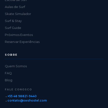
Aulas de Surf
Skate Simulador
Surf & Stay
Surf Guide
Próximos Eventos
Reservar Experiências
SOBRE
Quem Somos
FAQ
Blog
FALE CONOSCO
+55 48 98821-9440
contato@swshostel.com