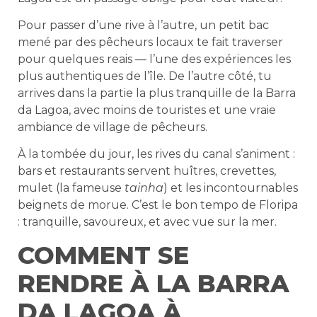
Pour passer d’une rive à l’autre, un petit bac
mené par des pêcheurs locaux te fait traverser
pour quelques reais — l’une des expériences les
plus authentiques de l’île. De l’autre côté, tu
arrives dans la partie la plus tranquille de la Barra
da Lagoa, avec moins de touristes et une vraie
ambiance de village de pêcheurs.
À la tombée du jour, les rives du canal s’animent :
bars et restaurants servent huîtres, crevettes,
mulet (la fameuse
tainha
) et les incontournables
beignets de morue. C’est le bon tempo de Floripa
: tranquille, savoureux, et avec vue sur la mer.
COMMENT SE
RENDRE À LA BARRA
DA LAGOA À