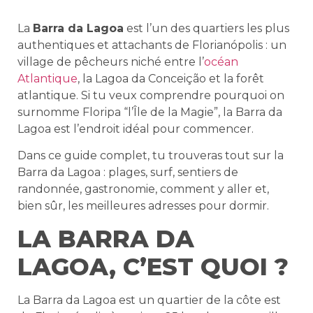
La
Barra da Lagoa
est l’un des quartiers les plus
authentiques et attachants de Florianópolis : un
village de pêcheurs niché entre l’
océan
Atlantique
, la Lagoa da Conceição et la forêt
atlantique. Si tu veux comprendre pourquoi on
surnomme Floripa “l’Île de la Magie”, la Barra da
Lagoa est l’endroit idéal pour commencer.
Dans ce guide complet, tu trouveras tout sur la
Barra da Lagoa : plages, surf, sentiers de
randonnée, gastronomie, comment y aller et,
bien sûr, les meilleures adresses pour dormir.
LA BARRA DA
LAGOA, C’EST QUOI ?
La Barra da Lagoa est un quartier de la côte est