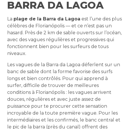
BARRA DA LAGOA
La
plage de la Barra da Lagoa
est l’une des plus
célèbres de Florianópolis — et ce n’est pas un
hasard. Près de 2 km de sable ouverts sur l’océan,
avec des vagues régulières et progressives qui
fonctionnent bien pour les surfeurs de tous
niveaux.
Les vagues de la Barra da Lagoa déferlent sur un
banc de sable dont la forme favorise des surfs
longs et bien contrôlés. Pour qui apprend à
surfer, difficile de trouver de meilleures
conditions à Florianópolis : les vagues arrivent
douces, régulières et avec juste assez de
puissance pour te procurer cette sensation
incroyable de la toute première vague. Pour les
intermédiaires et les confirmés, le banc central et
le pic de la barra (près du canal) offrent des