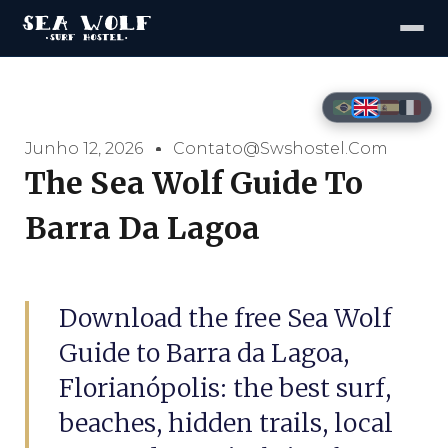
Junho 12, 2026
Contato@swshostel.com
The Sea Wolf Guide To
Barra Da Lagoa
Download the free Sea Wolf
Guide to Barra da Lagoa,
Florianópolis: the best surf,
beaches, hidden trails, local