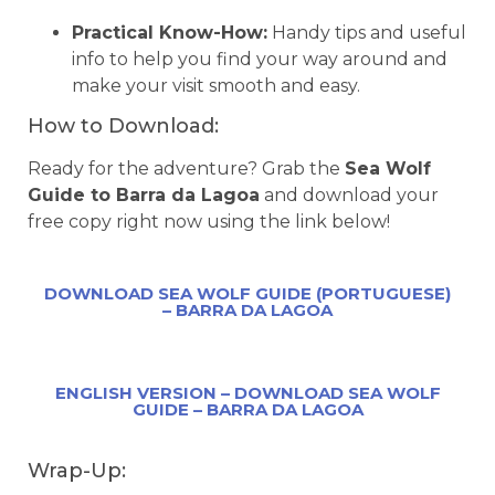
Practical Know-How:
Handy tips and useful
info to help you find your way around and
make your visit smooth and easy.
How to Download:
Ready for the adventure? Grab the
Sea Wolf
Guide to Barra da Lagoa
and download your
free copy right now using the link below!
DOWNLOAD SEA WOLF GUIDE (PORTUGUESE)
– BARRA DA LAGOA
ENGLISH VERSION – DOWNLOAD SEA WOLF
GUIDE – BARRA DA LAGOA
Wrap-Up: