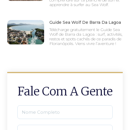
apprendre à surfer au Sea Wolf.
Guide Sea Wolf De Barra Da Lagoa
Télécharge gratuitement le Guide Sea
Wolf de Barra da Lagoa : surf, activités,
restos et spots cachés de ce paradis de
Florianópolis. Viens vivre l’aventure !
Fale Com A Gente