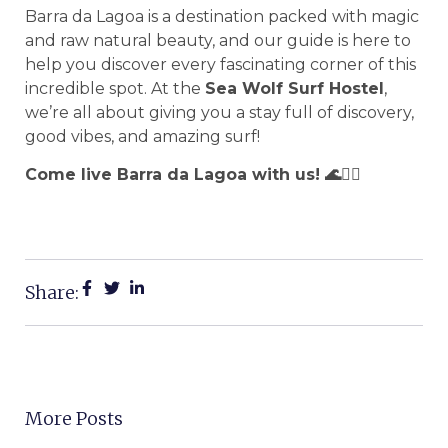
Barra da Lagoa is a destination packed with magic
and raw natural beauty, and our guide is here to
help you discover every fascinating corner of this
incredible spot. At the
Sea Wolf Surf Hostel
,
we’re all about giving you a stay full of discovery,
good vibes, and amazing surf!
Come live Barra da Lagoa with us! 🌊🏄‍♀️
Share:
More Posts