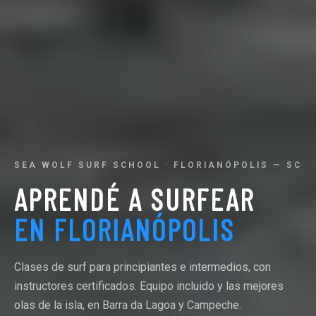
SEA WOLF SURF SCHOOL · FLORIANÓPOLIS — SC
APRENDÉ A SURFEAR
EN FLORIANÓPOLIS
Clases de surf para principiantes e intermedios, con
instructores certificados. Equipo incluido y las mejores
olas de la isla, en Barra da Lagoa y Campeche.