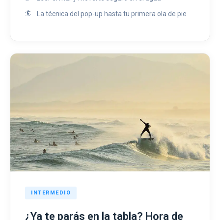
La técnica del pop-up hasta tu primera ola de pie
INTERMEDIO
¿Ya te parás en la tabla? Hora de