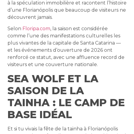
à la spéculation immobilière et racontent l’histoire
d’une Florianópolis que beaucoup de visiteurs ne
découvrent jamais.
Selon
Floripa.com
, la saison est considérée
comme l’une des manifestations culturelles les
plus vivantes de la capitale de Santa Catarina —
et les événements d’ouverture de 2026 ont
renforcé ce statut, avec une affluence record de
visiteurs et une couverture nationale.
SEA WOLF ET LA
SAISON DE LA
TAINHA : LE CAMP DE
BASE IDÉAL
Et si tu vivais la fête de la tainha à Florianópolis