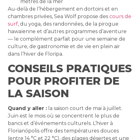
mètres de la mer
Au-delà de l’hébergement en dortoirs et en
chambres privées, Sea Wolf propose des
cours de
surf
, du yoga, des randonnées, de la pirogue
hawaïenne et d’autres programmes d’aventure
— le complément parfait pour une semaine de
culture, de gastronomie et de vie en plein air
dans l’hiver de Floripa.
CONSEILS PRATIQUES
POUR PROFITER DE
LA SAISON
Quand y aller :
la saison court de mai à juillet.
Juin est le mois où se concentrent le plus de
bancs et d’événements culturels. L’hiver à
Florianópolis offre des températures douces
(entre 14 °C et 22 °C), des plages désertes et une