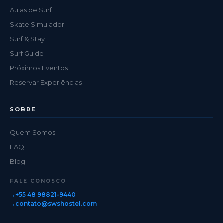
Aulas de Surf
Skate Simulador
Surf & Stay
Surf Guide
Próximos Eventos
Reservar Experiências
SOBRE
Quem Somos
FAQ
Blog
FALE CONOSCO
+55 48 98821-9440
contato@swshostel.com