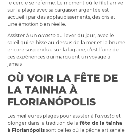
le cercle se referme. Le moment où le filet arrive
sur la plage avec sa cargaison argentée est
accueilli par des applaudissements, des cris et
une émotion bien réelle.
Assister à un
arrasto
au lever du jour, avec le
soleil qui se hisse au-dessus de la mer et la brume
encore suspendue sur la lagune, c’est l’une de
ces expériences qui marquent un voyage à
jamais.
OÙ VOIR LA FÊTE DE
LA TAINHA À
FLORIANÓPOLIS
Les meilleures plages pour assister à l’
arrasto
et
plonger dans la tradition de la
fête de la tainha
à Florianópolis
sont celles où la pêche artisanale