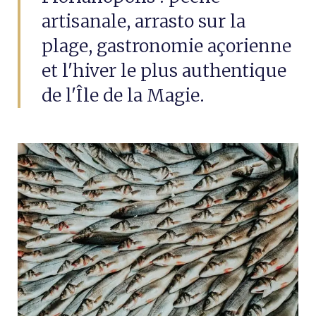
artisanale, arrasto sur la
plage, gastronomie açorienne
et l'hiver le plus authentique
de l'Île de la Magie.