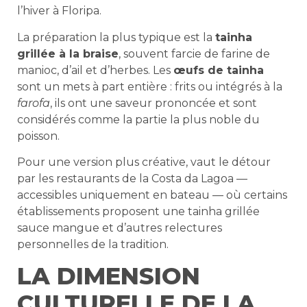
l’hiver à Floripa.
La préparation la plus typique est la
tainha
grillée à la braise
, souvent farcie de farine de
manioc, d’ail et d’herbes. Les
œufs de tainha
sont un mets à part entière : frits ou intégrés à la
farofa
, ils ont une saveur prononcée et sont
considérés comme la partie la plus noble du
poisson.
Pour une version plus créative, vaut le détour
par les restaurants de la Costa da Lagoa —
accessibles uniquement en bateau — où certains
établissements proposent une tainha grillée
sauce mangue et d’autres relectures
personnelles de la tradition.
LA DIMENSION
CULTURELLE DE LA