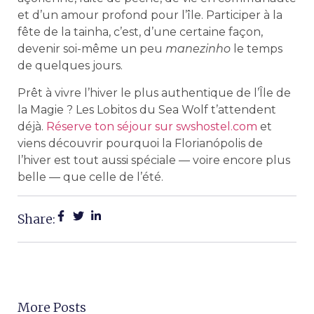
et d’un amour profond pour l’île. Participer à la
fête de la tainha, c’est, d’une certaine façon,
devenir soi-même un peu
manezinho
le temps
de quelques jours.
Prêt à vivre l’hiver le plus authentique de l’Île de
la Magie ? Les Lobitos du Sea Wolf t’attendent
déjà.
Réserve ton séjour sur swshostel.com
et
viens découvrir pourquoi la Florianópolis de
l’hiver est tout aussi spéciale — voire encore plus
belle — que celle de l’été.
Share:
More Posts