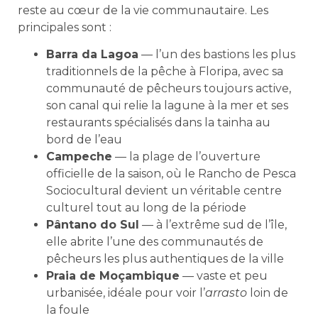
reste au cœur de la vie communautaire. Les
principales sont :
Barra da Lagoa
— l’un des bastions les plus
traditionnels de la pêche à Floripa, avec sa
communauté de pêcheurs toujours active,
son canal qui relie la lagune à la mer et ses
restaurants spécialisés dans la tainha au
bord de l’eau
Campeche
— la plage de l’ouverture
officielle de la saison, où le Rancho de Pesca
Sociocultural devient un véritable centre
culturel tout au long de la période
Pântano do Sul
— à l’extrême sud de l’île,
elle abrite l’une des communautés de
pêcheurs les plus authentiques de la ville
Praia de Moçambique
— vaste et peu
urbanisée, idéale pour voir l’
arrasto
loin de
la foule