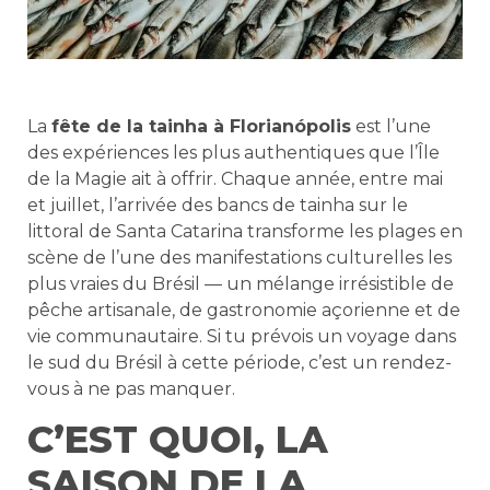
La
fête de la tainha à Florianópolis
est l’une
des expériences les plus authentiques que l’Île
de la Magie ait à offrir. Chaque année, entre mai
et juillet, l’arrivée des bancs de tainha sur le
littoral de Santa Catarina transforme les plages en
scène de l’une des manifestations culturelles les
plus vraies du Brésil — un mélange irrésistible de
pêche artisanale, de gastronomie açorienne et de
vie communautaire. Si tu prévois un voyage dans
le sud du Brésil à cette période, c’est un rendez-
vous à ne pas manquer.
C’EST QUOI, LA
SAISON DE LA