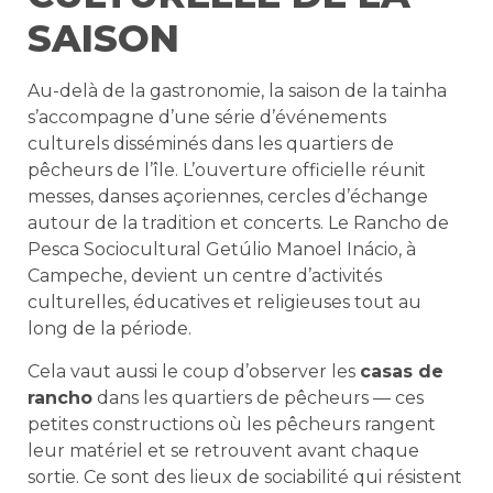
SAISON
Au-delà de la gastronomie, la saison de la tainha
s’accompagne d’une série d’événements
culturels disséminés dans les quartiers de
pêcheurs de l’île. L’ouverture officielle réunit
messes, danses açoriennes, cercles d’échange
autour de la tradition et concerts. Le Rancho de
Pesca Sociocultural Getúlio Manoel Inácio, à
Campeche, devient un centre d’activités
culturelles, éducatives et religieuses tout au
long de la période.
Cela vaut aussi le coup d’observer les
casas de
rancho
dans les quartiers de pêcheurs — ces
petites constructions où les pêcheurs rangent
leur matériel et se retrouvent avant chaque
sortie. Ce sont des lieux de sociabilité qui résistent