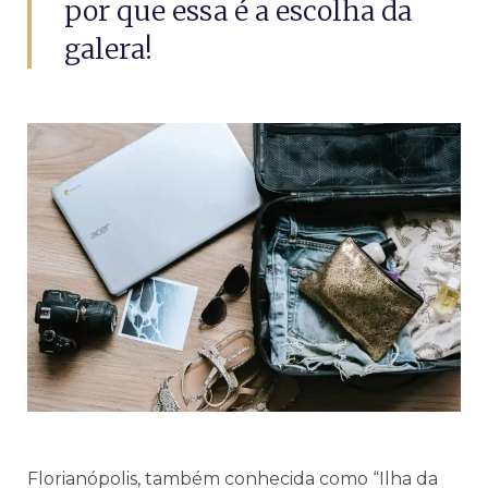
por que essa é a escolha da
galera!
Florianópolis, também conhecida como “Ilha da