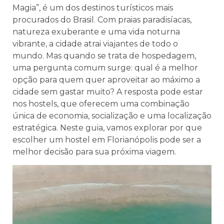
Magia”, é um dos destinos turísticos mais
procurados do Brasil. Com praias paradisíacas,
natureza exuberante e uma vida noturna
vibrante, a cidade atrai viajantes de todo o
mundo. Mas quando se trata de hospedagem,
uma pergunta comum surge: qual é a melhor
opção para quem quer aproveitar ao máximo a
cidade sem gastar muito? A resposta pode estar
nos hostels, que oferecem uma combinação
única de economia, socialização e uma localização
estratégica. Neste guia, vamos explorar por que
escolher um hostel em Florianópolis pode ser a
melhor decisão para sua próxima viagem.