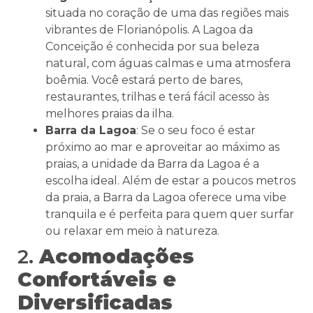
situada no coração de uma das regiões mais
vibrantes de Florianópolis. A Lagoa da
Conceição é conhecida por sua beleza
natural, com águas calmas e uma atmosfera
boêmia. Você estará perto de bares,
restaurantes, trilhas e terá fácil acesso às
melhores praias da ilha.
Barra da Lagoa
: Se o seu foco é estar
próximo ao mar e aproveitar ao máximo as
praias, a unidade da Barra da Lagoa é a
escolha ideal. Além de estar a poucos metros
da praia, a Barra da Lagoa oferece uma vibe
tranquila e é perfeita para quem quer surfar
ou relaxar em meio à natureza.
2.
Acomodações
Confortáveis e
Diversificadas