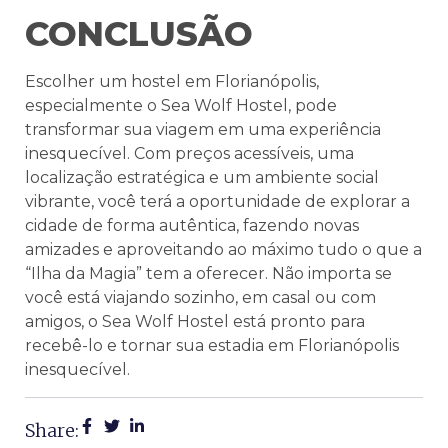
CONCLUSÃO
Escolher um hostel em Florianópolis,
especialmente o Sea Wolf Hostel, pode
transformar sua viagem em uma experiência
inesquecível. Com preços acessíveis, uma
localização estratégica e um ambiente social
vibrante, você terá a oportunidade de explorar a
cidade de forma autêntica, fazendo novas
amizades e aproveitando ao máximo tudo o que a
“Ilha da Magia” tem a oferecer. Não importa se
você está viajando sozinho, em casal ou com
amigos, o Sea Wolf Hostel está pronto para
recebê-lo e tornar sua estadia em Florianópolis
inesquecível.
Share: