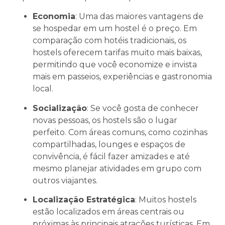
Economia
: Uma das maiores vantagens de
se hospedar em um hostel é o preço. Em
comparação com hotéis tradicionais, os
hostels oferecem tarifas muito mais baixas,
permitindo que você economize e invista
mais em passeios, experiências e gastronomia
local.
Socialização
: Se você gosta de conhecer
novas pessoas, os hostels são o lugar
perfeito. Com áreas comuns, como cozinhas
compartilhadas, lounges e espaços de
convivência, é fácil fazer amizades e até
mesmo planejar atividades em grupo com
outros viajantes.
Localização Estratégica
: Muitos hostels
estão localizados em áreas centrais ou
próximas às principais atrações turísticas. Em