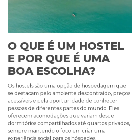
O QUE É UM HOSTEL
E POR QUE É UMA
BOA ESCOLHA?
Os hostels são uma opção de hospedagem que
se destacam pelo ambiente descontraído, preços
acessíveis e pela oportunidade de conhecer
pessoas de diferentes partes do mundo. Eles
oferecem acomodações que variam desde
dormitórios compartilhados até quartos privados,
sempre mantendo o foco em criar uma
experiência social para os hóspedes.