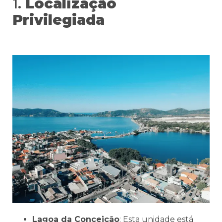
1.
Localização
Privilegiada
Lagoa da Conceição
: Esta unidade está