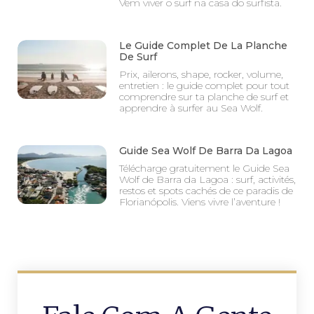
Vem viver o surf na casa do surfista.
Le Guide Complet De La Planche
De Surf
Prix, ailerons, shape, rocker, volume,
entretien : le guide complet pour tout
comprendre sur ta planche de surf et
apprendre à surfer au Sea Wolf.
Guide Sea Wolf De Barra Da Lagoa
Télécharge gratuitement le Guide Sea
Wolf de Barra da Lagoa : surf, activités,
restos et spots cachés de ce paradis de
Florianópolis. Viens vivre l’aventure !