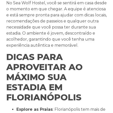
No Sea Wolf Hostel, você se sentirá em casa desde
o momento em que chegar. A equipe é atenciosa
e está sempre pronta para ajudar com dicas locais,
recomendações de passeios e qualquer outra
necessidade que você possa ter durante sua
estadia. O ambiente é jovem, descontraído e
acolhedor, garantindo que você tenha uma
experiência autêntica e memorável.
DICAS PARA
APROVEITAR AO
MÁXIMO SUA
ESTADIA EM
FLORIANÓPOLIS
Explore as Praias
: Florianópolis tem mais de