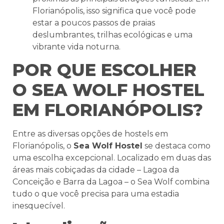
Florianópolis, isso significa que você pode
estar a poucos passos de praias
deslumbrantes, trilhas ecológicas e uma
vibrante vida noturna.
POR QUE ESCOLHER
O SEA WOLF HOSTEL
EM FLORIANÓPOLIS?
Entre as diversas opções de hostels em
Florianópolis, o
Sea Wolf Hostel
se destaca como
uma escolha excepcional. Localizado em duas das
áreas mais cobiçadas da cidade – Lagoa da
Conceição e Barra da Lagoa – o Sea Wolf combina
tudo o que você precisa para uma estadia
inesquecível.