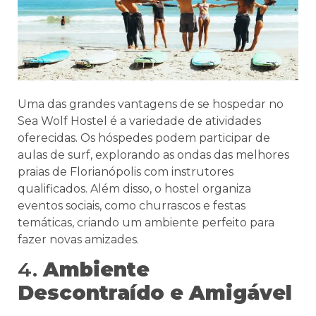
Uma das grandes vantagens de se hospedar no
Sea Wolf Hostel é a variedade de atividades
oferecidas. Os hóspedes podem participar de
aulas de surf, explorando as ondas das melhores
praias de Florianópolis com instrutores
qualificados. Além disso, o hostel organiza
eventos sociais, como churrascos e festas
temáticas, criando um ambiente perfeito para
fazer novas amizades.
4.
Ambiente
Descontraído e Amigável