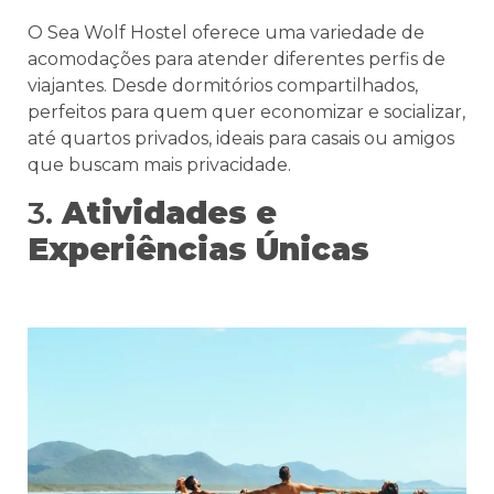
O Sea Wolf Hostel oferece uma variedade de
acomodações para atender diferentes perfis de
viajantes. Desde dormitórios compartilhados,
perfeitos para quem quer economizar e socializar,
até quartos privados, ideais para casais ou amigos
que buscam mais privacidade.
3.
Atividades e
Experiências Únicas