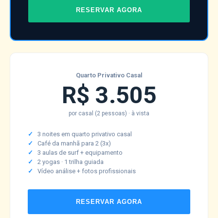
RESERVAR AGORA
Quarto Privativo Casal
R$ 3.505
por casal (2 pessoas) · à vista
3 noites em quarto privativo casal
Café da manhã para 2 (3x)
3 aulas de surf + equipamento
2 yogas · 1 trilha guiada
Vídeo análise + fotos profissionais
RESERVAR AGORA