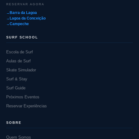
RESERVAR AGORA
Barra da Lagoa
Lagoa da Conceição
Campeche
SURF SCHOOL
Escola de Surf
Aulas de Surf
Skate Simulador
Surf & Stay
Surf Guide
Próximos Eventos
Reservar Experiências
SOBRE
Quem Somos