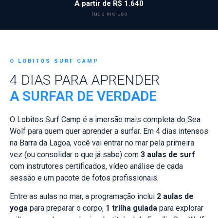
A partir de R$ 1.640
Tudo incluso
O LOBITOS SURF CAMP
4 DIAS PARA APRENDER
A SURFAR DE VERDADE
O Lobitos Surf Camp é a imersão mais completa do Sea
Wolf para quem quer aprender a surfar. Em 4 dias intensos
na Barra da Lagoa, você vai entrar no mar pela primeira
vez (ou consolidar o que já sabe) com
3 aulas de surf
com instrutores certificados, vídeo análise de cada
sessão e um pacote de fotos profissionais.
Entre as aulas no mar, a programação inclui
2 aulas de
yoga
para preparar o corpo,
1 trilha guiada
para explorar