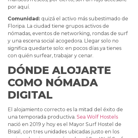
por aquí.
Comunidad:
quizá el activo más subestimado de
Floripa. La ciudad tiene grupos activos de
nómadas, eventos de networking, rondas de surf
y una escena social acogedora. Llegar solo no
significa quedarte solo: en pocos días ya tienes
con quién surfear, trabajar y cenar.
DÓNDE ALOJARTE
COMO NÓMADA
DIGITAL
El alojamiento correcto es la mitad del éxito de
una temporada productiva.
Sea Wolf Hostels
nació en 2019 y hoy es el Mayor Surf Hostel de
Brasil, con tres unidades ubicadas justo en los