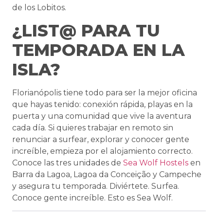
de los Lobitos.
¿LIST@ PARA TU
TEMPORADA EN LA
ISLA?
Florianópolis tiene todo para ser la mejor oficina
que hayas tenido: conexión rápida, playas en la
puerta y una comunidad que vive la aventura
cada día. Si quieres trabajar en remoto sin
renunciar a surfear, explorar y conocer gente
increíble, empieza por el alojamiento correcto.
Conoce las tres unidades de
Sea Wolf Hostels
en
Barra da Lagoa, Lagoa da Conceição y Campeche
y asegura tu temporada. Diviértete. Surfea.
Conoce gente increíble. Esto es Sea Wolf.