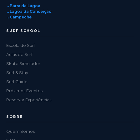
Barra da Lagoa
Lagoa da Conceição
Campeche
SURF SCHOOL
Escola de Surf
Aulas de Surf
Skate Simulador
Surf & Stay
Surf Guide
Próximos Eventos
Reservar Experiências
SOBRE
Quem Somos