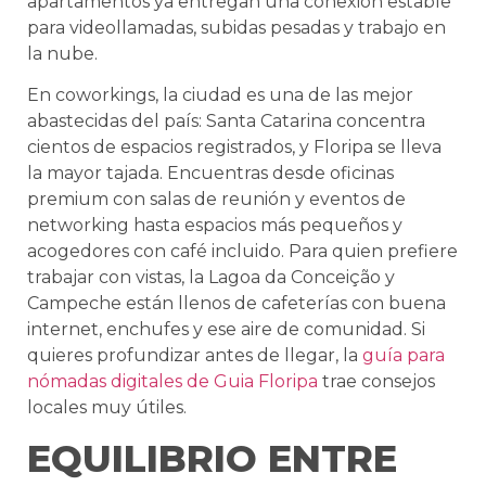
apartamentos ya entregan una conexión estable
para videollamadas, subidas pesadas y trabajo en
la nube.
En coworkings, la ciudad es una de las mejor
abastecidas del país: Santa Catarina concentra
cientos de espacios registrados, y Floripa se lleva
la mayor tajada. Encuentras desde oficinas
premium con salas de reunión y eventos de
networking hasta espacios más pequeños y
acogedores con café incluido. Para quien prefiere
trabajar con vistas, la Lagoa da Conceição y
Campeche están llenos de cafeterías con buena
internet, enchufes y ese aire de comunidad. Si
quieres profundizar antes de llegar, la
guía para
nómadas digitales de Guia Floripa
trae consejos
locales muy útiles.
EQUILIBRIO ENTRE