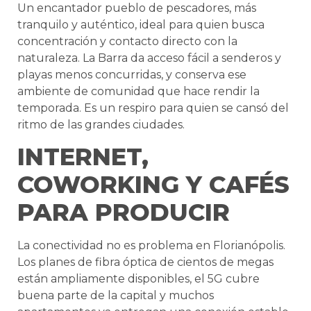
Un encantador pueblo de pescadores, más
tranquilo y auténtico, ideal para quien busca
concentración y contacto directo con la
naturaleza. La Barra da acceso fácil a senderos y
playas menos concurridas, y conserva ese
ambiente de comunidad que hace rendir la
temporada. Es un respiro para quien se cansó del
ritmo de las grandes ciudades.
INTERNET,
COWORKING Y CAFÉS
PARA PRODUCIR
La conectividad no es problema en Florianópolis.
Los planes de fibra óptica de cientos de megas
están ampliamente disponibles, el 5G cubre
buena parte de la capital y muchos