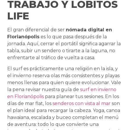
TRABAJO Y LOBITOS
LIFE
El gran diferencial de ser
nómada digital en
Florianópolis
es lo que pasa después de la
jornada. Aquí, cerrar el portátil significa agarrar la
tabla, subir un sendero o tirarte a la laguna, no
enfrentarte al tráfico de vuelta a casa.
El surf es prácticamente una religión en la isla, y
el invierno reserva olas más consistentes y playas
menos llenas para quien quiere evolucionar. Vale
la pena revisar nuestra guía de
surf en invierno
en Florianópolis
para planear tus sesiones. En los
días de mar flat, los
senderos con vista al mar
son
el plan ideal para recargar la cabeza. Yoga, canoa
hawaiana, escalada y buceo completan el menú
de aventura: todo lo que convierte una