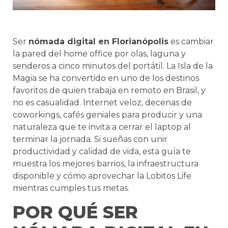
Ser
nómada digital en Florianópolis
es cambiar
la pared del home office por olas, laguna y
senderos a cinco minutos del portátil. La Isla de la
Magia se ha convertido en uno de los destinos
favoritos de quien trabaja en remoto en Brasil, y
no es casualidad. Internet veloz, decenas de
coworkings, cafés geniales para producir y una
naturaleza que te invita a cerrar el laptop al
terminar la jornada. Si sueñas con unir
productividad y calidad de vida, esta guía te
muestra los mejores barrios, la infraestructura
disponible y cómo aprovechar la Lobitos Life
mientras cumples tus metas.
POR QUÉ SER