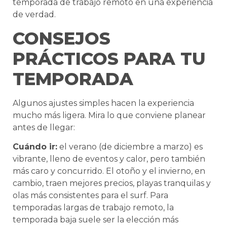
temporada de trabajo remoto en una experiencia
de verdad.
CONSEJOS
PRÁCTICOS PARA TU
TEMPORADA
Algunos ajustes simples hacen la experiencia
mucho más ligera. Mira lo que conviene planear
antes de llegar:
Cuándo ir:
el verano (de diciembre a marzo) es
vibrante, lleno de eventos y calor, pero también
más caro y concurrido. El otoño y el invierno, en
cambio, traen mejores precios, playas tranquilas y
olas más consistentes para el surf. Para
temporadas largas de trabajo remoto, la
temporada baja suele ser la elección más