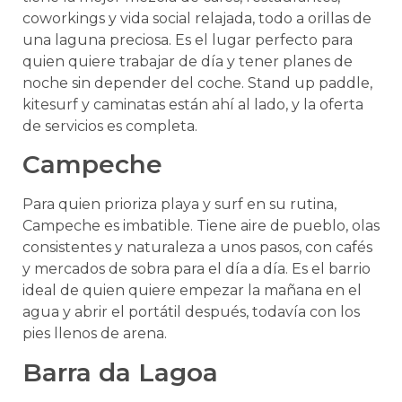
coworkings y vida social relajada, todo a orillas de
una laguna preciosa. Es el lugar perfecto para
quien quiere trabajar de día y tener planes de
noche sin depender del coche. Stand up paddle,
kitesurf y caminatas están ahí al lado, y la oferta
de servicios es completa.
Campeche
Para quien prioriza playa y surf en su rutina,
Campeche es imbatible. Tiene aire de pueblo, olas
consistentes y naturaleza a unos pasos, con cafés
y mercados de sobra para el día a día. Es el barrio
ideal de quien quiere empezar la mañana en el
agua y abrir el portátil después, todavía con los
pies llenos de arena.
Barra da Lagoa