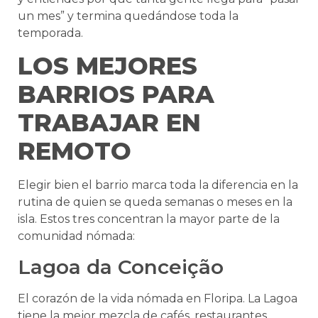
un mes” y termina quedándose toda la
temporada.
LOS MEJORES
BARRIOS PARA
TRABAJAR EN
REMOTO
Elegir bien el barrio marca toda la diferencia en la
rutina de quien se queda semanas o meses en la
isla. Estos tres concentran la mayor parte de la
comunidad nómada:
Lagoa da Conceição
El corazón de la vida nómada en Floripa. La Lagoa
tiene la mejor mezcla de cafés, restaurantes,