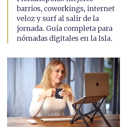
barrios, coworkings, internet
veloz y surf al salir de la
jornada. Guía completa para
nómadas digitales en la Isla.