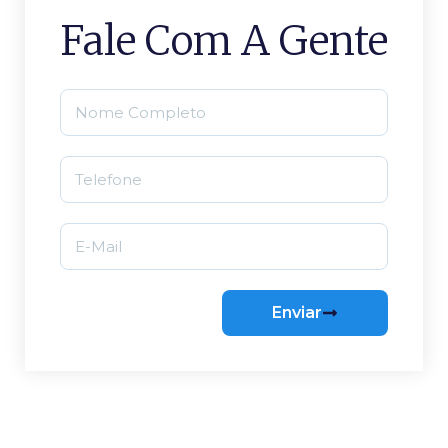
Fale Com A Gente
Enviar