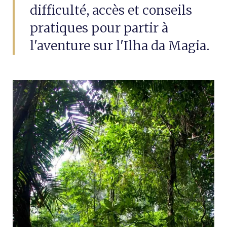
difficulté, accès et conseils
pratiques pour partir à
l'aventure sur l'Ilha da Magia.