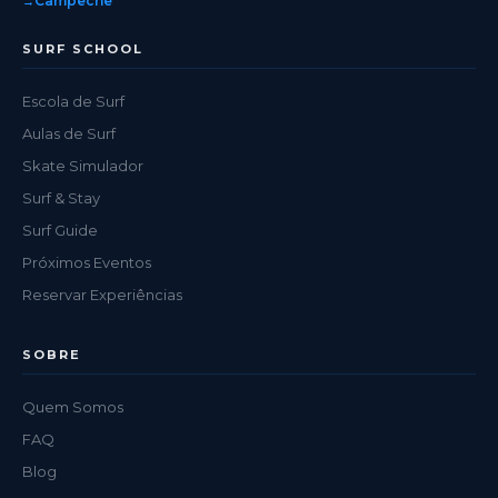
Campeche
SURF SCHOOL
Escola de Surf
Aulas de Surf
Skate Simulador
Surf & Stay
Surf Guide
Próximos Eventos
Reservar Experiências
SOBRE
Quem Somos
FAQ
Blog