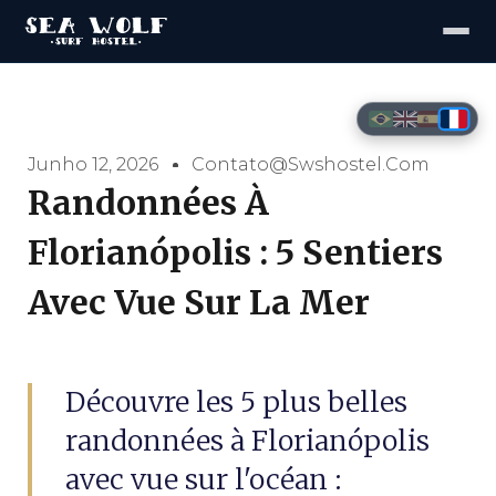
Junho 12, 2026
Contato@swshostel.com
Randonnées À
Florianópolis : 5 Sentiers
Avec Vue Sur La Mer
Découvre les 5 plus belles
randonnées à Florianópolis
avec vue sur l'océan :