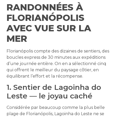
RANDONNÉES À
FLORIANÓPOLIS
AVEC VUE SUR LA
MER
Florianópolis compte des dizaines de sentiers, des
boucles express de 30 minutes aux expéditions
d’une journée entière. On en a sélectionné cinq
qui offrent le meilleur du paysage côtier, en
équilibrant l’effort et la récompense.
1. Sentier de Lagoinha do
Leste — le joyau caché
Considérée par beaucoup comme la plus belle
plage de Florianópolis, Lagoinha do Leste ne se