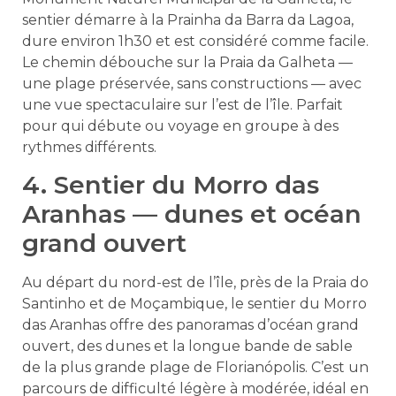
sentier démarre à la Prainha da Barra da Lagoa,
dure environ 1h30 et est considéré comme facile.
Le chemin débouche sur la Praia da Galheta —
une plage préservée, sans constructions — avec
une vue spectaculaire sur l’est de l’île. Parfait
pour qui débute ou voyage en groupe à des
rythmes différents.
4. Sentier du Morro das
Aranhas — dunes et océan
grand ouvert
Au départ du nord-est de l’île, près de la Praia do
Santinho et de Moçambique, le sentier du Morro
das Aranhas offre des panoramas d’océan grand
ouvert, des dunes et la longue bande de sable
de la plus grande plage de Florianópolis. C’est un
parcours de difficulté légère à modérée, idéal en