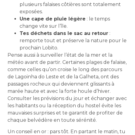
plusieurs falaises côtières sont totalement
exposées.
Une cape de pluie légère
: le temps
change vite sur l’île.
Tes déchets dans le sac au retour
:
remporte tout et préserve la nature pour le
prochain Lobito.
Pense aussi à surveiller l’état de la mer et la
météo avant de partir. Certaines plages de falaise,
comme celles qu’on croise le long des parcours
de Lagoinha do Leste et de la Galheta, ont des
passages rocheux qui deviennent glissants à
marée haute et avec la forte houle d’hiver.
Consulter les prévisions du jour et échanger avec
les habitants ou la réception du hostel évite les
mauvaises surprises et te garantit de profiter de
chaque belvédère en toute sérénité.
Un conseil en or : pars tôt. En partant le matin, tu