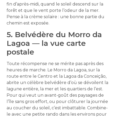
fin d’après-midi, quand le soleil descend sur la
forêt et que le vent porte l’odeur de la mer.
Pense à la crème solaire : une bonne partie du
chemin est exposée.
5. Belvédère du Morro da
Lagoa — la vue carte
postale
Toute récompense ne se mérite pas après des
heures de marche. Le Morro da Lagoa, sur la
route entre le Centro et la Lagoa da Conceição,
abrite un célèbre belvédère d’où se dévoilent la
lagune entière, la mer et les quartiers de l’est.
Pour qui veut un avant-goût des paysages de
l’île sans gros effort, ou pour clôturer la journée
au coucher du soleil, c’est imbattable. Combine-
le avec une petite rando dans les environs pour