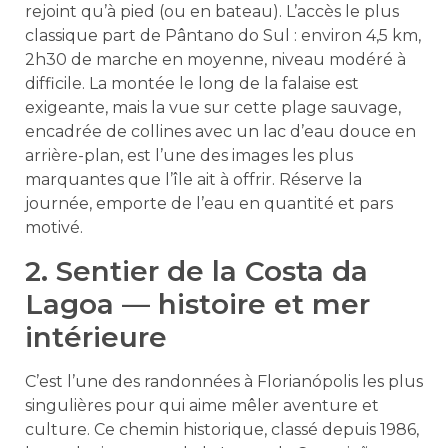
rejoint qu’à pied (ou en bateau). L’accès le plus
classique part de Pântano do Sul : environ 4,5 km,
2h30 de marche en moyenne, niveau modéré à
difficile. La montée le long de la falaise est
exigeante, mais la vue sur cette plage sauvage,
encadrée de collines avec un lac d’eau douce en
arrière-plan, est l’une des images les plus
marquantes que l’île ait à offrir. Réserve la
journée, emporte de l’eau en quantité et pars
motivé.
2. Sentier de la Costa da
Lagoa — histoire et mer
intérieure
C’est l’une des randonnées à Florianópolis les plus
singulières pour qui aime mêler aventure et
culture. Ce chemin historique, classé depuis 1986,