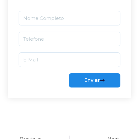
Enviar