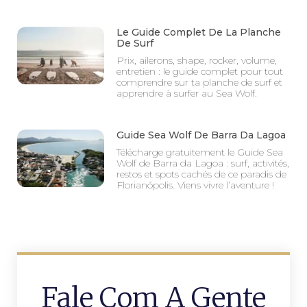
Le Guide Complet De La Planche
De Surf
Prix, ailerons, shape, rocker, volume,
entretien : le guide complet pour tout
comprendre sur ta planche de surf et
apprendre à surfer au Sea Wolf.
Guide Sea Wolf De Barra Da Lagoa
Télécharge gratuitement le Guide Sea
Wolf de Barra da Lagoa : surf, activités,
restos et spots cachés de ce paradis de
Florianópolis. Viens vivre l’aventure !
Fale Com A Gente