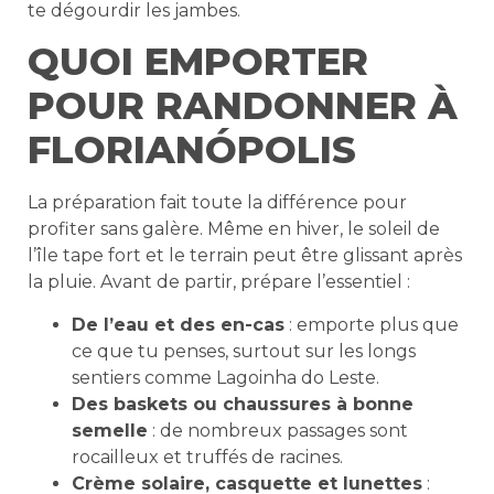
te dégourdir les jambes.
QUOI EMPORTER
POUR RANDONNER À
FLORIANÓPOLIS
La préparation fait toute la différence pour
profiter sans galère. Même en hiver, le soleil de
l’île tape fort et le terrain peut être glissant après
la pluie. Avant de partir, prépare l’essentiel :
De l’eau et des en-cas
: emporte plus que
ce que tu penses, surtout sur les longs
sentiers comme Lagoinha do Leste.
Des baskets ou chaussures à bonne
semelle
: de nombreux passages sont
rocailleux et truffés de racines.
Crème solaire, casquette et lunettes
: