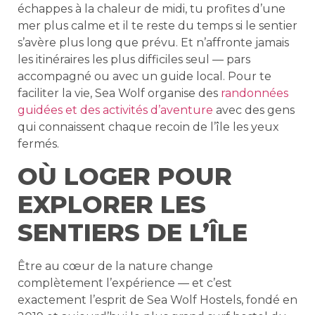
échappes à la chaleur de midi, tu profites d’une
mer plus calme et il te reste du temps si le sentier
s’avère plus long que prévu. Et n’affronte jamais
les itinéraires les plus difficiles seul — pars
accompagné ou avec un guide local. Pour te
faciliter la vie, Sea Wolf organise des
randonnées
guidées et des activités d’aventure
avec des gens
qui connaissent chaque recoin de l’île les yeux
fermés.
OÙ LOGER POUR
EXPLORER LES
SENTIERS DE L’ÎLE
Être au cœur de la nature change
complètement l’expérience — et c’est
exactement l’esprit de Sea Wolf Hostels, fondé en