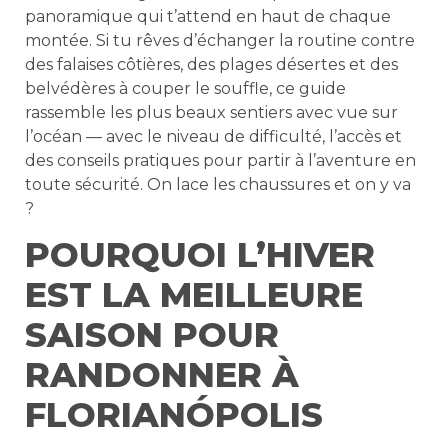
panoramique qui t’attend en haut de chaque
montée. Si tu rêves d’échanger la routine contre
des falaises côtières, des plages désertes et des
belvédères à couper le souffle, ce guide
rassemble les plus beaux sentiers avec vue sur
l’océan — avec le niveau de difficulté, l’accès et
des conseils pratiques pour partir à l’aventure en
toute sécurité. On lace les chaussures et on y va
?
POURQUOI L’HIVER
EST LA MEILLEURE
SAISON POUR
RANDONNER À
FLORIANÓPOLIS