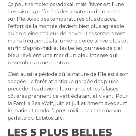
Ça peut sembler paradoxal, mais l’hiver est l’une
des saisons préférées des amateurs de marche
sur l’île. Avec des températures plus douces,
l’effort de la montée devient bien plus agréable
qu’en pleine chaleur de janvier. Les sentiers sont
moins fréquentés, la lumière dorée arrive plus tôt
en fin d’après-midi et les belles journées de ciel
bleu révèlent une mer d’un bleu intense qui
ressemble à une peinture.
C’est aussi la période où la nature de l’île est à son
apogée : la forêt atlantique gorgée des pluies
précédentes devient luxuriante et les falaises
côtières prennent ce vert éclatant et vivant. Pour
la Família Sea Wolf, juin et juillet riment avec surf
le matin et rando l’après-midi — la combinaison
parfaite du Lobitos Life.
LES 5 PLUS BELLES