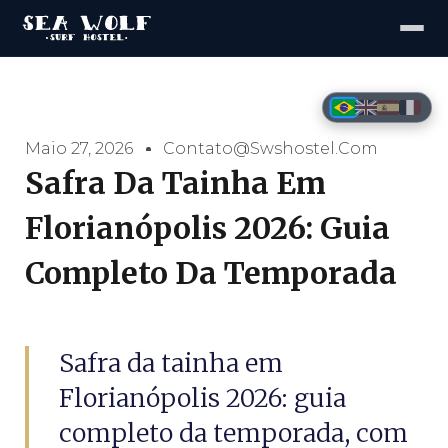
Maio 27, 2026
Contato@swshostel.com
Safra Da Tainha Em
Florianópolis 2026: Guia
Completo Da Temporada
Safra da tainha em
Florianópolis 2026: guia
completo da temporada, com