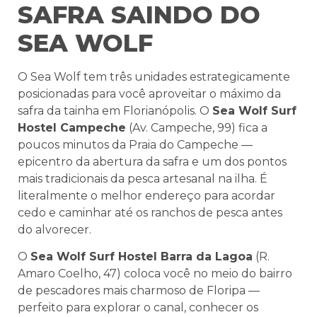
SAFRA SAINDO DO
SEA WOLF
O Sea Wolf tem três unidades estrategicamente
posicionadas para você aproveitar o máximo da
safra da tainha em Florianópolis. O
Sea Wolf Surf
Hostel Campeche
(Av. Campeche, 99) fica a
poucos minutos da Praia do Campeche —
epicentro da abertura da safra e um dos pontos
mais tradicionais da pesca artesanal na ilha. É
literalmente o melhor endereço para acordar
cedo e caminhar até os ranchos de pesca antes
do alvorecer.
O
Sea Wolf Surf Hostel Barra da Lagoa
(R.
Amaro Coelho, 47) coloca você no meio do bairro
de pescadores mais charmoso de Floripa —
perfeito para explorar o canal, conhecer os