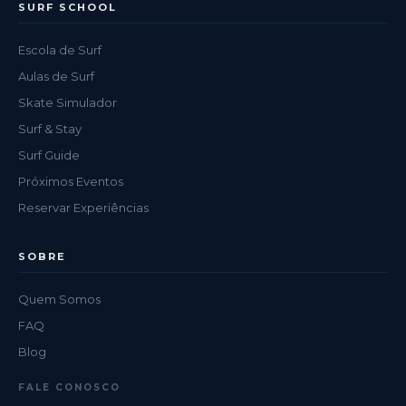
SURF SCHOOL
Escola de Surf
Aulas de Surf
Skate Simulador
Surf & Stay
Surf Guide
Próximos Eventos
Reservar Experiências
SOBRE
Quem Somos
FAQ
Blog
FALE CONOSCO