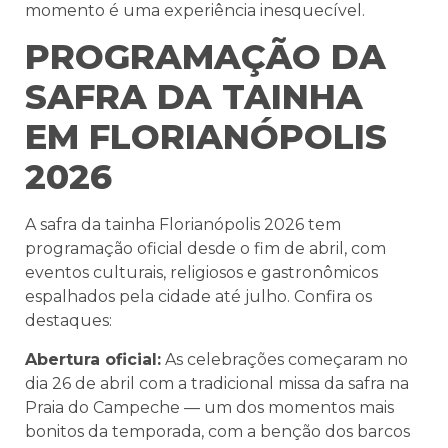
momento é uma experiência inesquecível.
PROGRAMAÇÃO DA
SAFRA DA TAINHA
EM FLORIANÓPOLIS
2026
A safra da tainha Florianópolis 2026 tem
programação oficial desde o fim de abril, com
eventos culturais, religiosos e gastronômicos
espalhados pela cidade até julho. Confira os
destaques:
Abertura oficial:
As celebrações começaram no
dia 26 de abril com a tradicional missa da safra na
Praia do Campeche — um dos momentos mais
bonitos da temporada, com a benção dos barcos