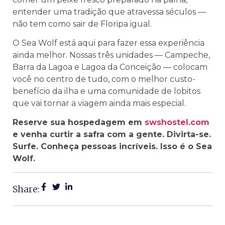
entender uma tradição que atravessa séculos —
não tem como sair de Floripa igual.
O Sea Wolf está aqui para fazer essa experiência
ainda melhor. Nossas três unidades — Campeche,
Barra da Lagoa e Lagoa da Conceição — colocam
você no centro de tudo, com o melhor custo-
benefício da ilha e uma comunidade de lobitos
que vai tornar a viagem ainda mais especial.
Reserve sua hospedagem em
swshostel.com
e venha curtir a safra com a gente. Divirta-se.
Surfe. Conheça pessoas incríveis. Isso é o Sea
Wolf.
Share: