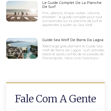
Le Guide Complet De La Planche
De Surf
Prix, ailerons, shape, rocker, volume,
entretien : le guide complet pour tout
comprendre sur ta planche de surf et
apprendre à surfer au Sea Wolf.
Guide Sea Wolf De Barra Da Lagoa
Télécharge gratuitement le Guide Sea
Wolf de Barra da Lagoa : surf, activités,
restos et spots cachés de ce paradis de
Florianópolis. Viens vivre l’aventure !
Fale Com A Gente