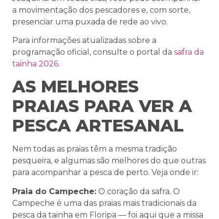
a movimentação dos pescadores e, com sorte,
presenciar uma puxada de rede ao vivo.
Para informações atualizadas sobre a
programação oficial, consulte o portal da
safra da
tainha 2026
.
AS MELHORES
PRAIAS PARA VER A
PESCA ARTESANAL
Nem todas as praias têm a mesma tradição
pesqueira, e algumas são melhores do que outras
para acompanhar a pesca de perto. Veja onde ir:
Praia do Campeche:
O coração da safra. O
Campeche é uma das praias mais tradicionais da
pesca da tainha em Floripa — foi aqui que a missa