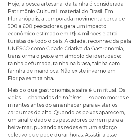
Hoje, a pesca artesanal da tainha é considerada
Patrimônio Cultural Imaterial do Brasil. Em
Florianópolis, a temporada movimenta cerca de
500 a 600 pescadores, gera um impacto
econômico estimado em R$ 4 milhões e atrai
turistas de todo o país. A cidade, reconhecida pela
UNESCO como Cidade Criativa da Gastronomia,
transforma o peixe em símbolo de identidade:
tainha defumada, tainha na brasa, tainha com
farinha de mandioca. Não existe inverno em
Floripa sem tainha.
Mais do que gastronomia, a safra é um ritual. Os
vigias — chamados de
taieiras
— sobem morros e
mirantes antes do amanhecer para avistar os
cardumes do alto. Quando os peixes aparecem,
um sinal é dado e os pescadores correm para a
beira-mar, puxando as redes em um esforço
coletivo que pode durar horas. Assistir a esse