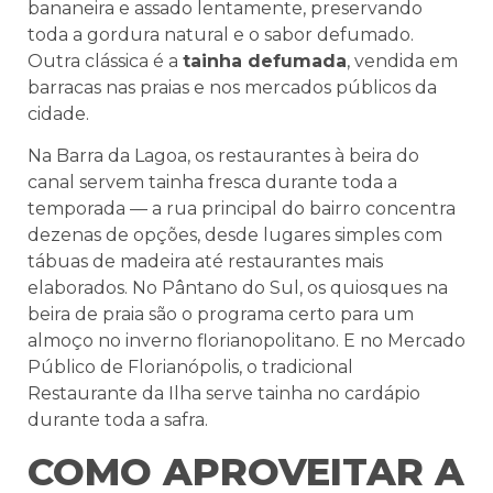
bananeira e assado lentamente, preservando
toda a gordura natural e o sabor defumado.
Outra clássica é a
tainha defumada
, vendida em
barracas nas praias e nos mercados públicos da
cidade.
Na Barra da Lagoa, os restaurantes à beira do
canal servem tainha fresca durante toda a
temporada — a rua principal do bairro concentra
dezenas de opções, desde lugares simples com
tábuas de madeira até restaurantes mais
elaborados. No Pântano do Sul, os quiosques na
beira de praia são o programa certo para um
almoço no inverno florianopolitano. E no Mercado
Público de Florianópolis, o tradicional
Restaurante da Ilha serve tainha no cardápio
durante toda a safra.
COMO APROVEITAR A