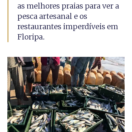
as melhores praias para ver a
pesca artesanal e os
restaurantes imperdíveis em
Floripa.