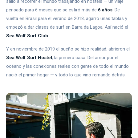
salió a recorrer el mundo trabajando en hostels — un viaje
pensado para 6 meses que se estiró más de
6 años
. De
vuelta en Brasil para el verano de 2018, agarró unas tablas y
empezó a dar clases de surf en Barra da Lagoa. Así nació el
Sea Wolf Surf Club
.
Y en noviembre de 2019 el sueño se hizo realidad: abrieron el
Sea Wolf Surf Hostel
, la primera casa. Del amor por el
océano y las conexiones reales con gente de todo el mundo
nació el primer hogar — y todo lo que vino remando detrás.