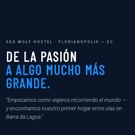
SEA WOLF HOSTEL · FLORIANÓPOLIS — SC
DE LA PASIÓN
A ALGO MUCHO MÁS
GRANDE.
"Empezamos como viajeros recorriendo el mundo —
y encontramos nuestro primer hogar entre olas en
Barra da Lagoa."