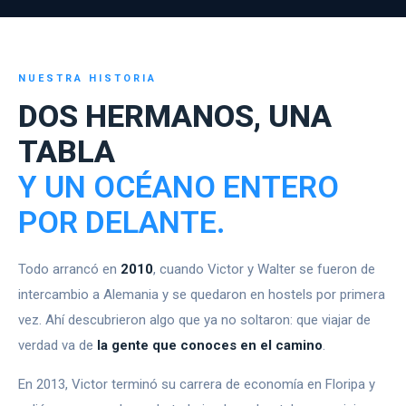
NUESTRA HISTORIA
DOS HERMANOS, UNA
TABLA
Y UN OCÉANO ENTERO
POR DELANTE.
Todo arrancó en
2010
, cuando Victor y Walter se fueron de
intercambio a Alemania y se quedaron en hostels por primera
vez. Ahí descubrieron algo que ya no soltaron: que viajar de
verdad va de
la gente que conoces en el camino
.
En 2013, Victor terminó su carrera de economía en Floripa y