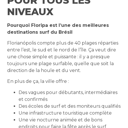
POUR TOUS LES
NIVEAUX
Pourquoi Floripa est l’une des meilleures
destinations surf du Brésil
Florianópolis compte plus de 40 plages réparties
entre l’est, le sud et le nord de l’île. Ça veut dire
une chose simple et puissante : il y a presque
toujours une plage surfable, quelle que soit la
direction de la houle et du vent.
En plus de ça, la ville offre :
Des vagues pour débutants, intermédiaires
et confirmés
Des écoles de surf et des moniteurs qualifiés
Une infrastructure touristique complète
Une vie nocturne animée et de bons
endroits pour faire la fête après le surf