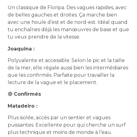
Un classique de Floripa. Des vagues rapides, avec
de belles gauches et droites. Ça marche bien
avec une houle d’est et de nord-est. Idéal quand
tu enchaînes déjà les manœuvres de base et que
tu veux prendre de la vitesse.
Joaquina :
Polyvalente et accessible. Selon le pic et la taille
de la mer, elle régale aussi bien les intermédiaires
que les confirmés. Parfaite pour travailler la
lecture de la vague et le placement.
🔴
Confirmés
Matadeiro :
Plus isolée, accès par un sentier et vagues
puissantes. Excellente pour qui cherche un surf
plus technique et moins de monde à l’eau.