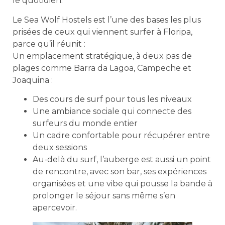
le quotidien.
Le Sea Wolf Hostels est l’une des bases les plus
prisées de ceux qui viennent surfer à Floripa,
parce qu’il réunit :
Un emplacement stratégique, à deux pas de
plages comme Barra da Lagoa, Campeche et
Joaquina :
Des cours de surf pour tous les niveaux
Une ambiance sociale qui connecte des
surfeurs du monde entier
Un cadre confortable pour récupérer entre
deux sessions
Au-delà du surf, l’auberge est aussi un point
de rencontre, avec son bar, ses expériences
organisées et une vibe qui pousse la bande à
prolonger le séjour sans même s’en
apercevoir.