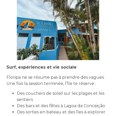
Surf, expériences et vie sociale
Floripa ne se résume pas à prendre des vagues.
Une fois la session terminée, l’île te réserve :
Des couchers de soleil sur les plages et les
sentiers
Des bars et des fêtes à Lagoa da Conceição
Des sorties en bateau et des îles à explorer