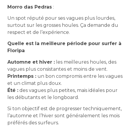
Morro das Pedras
:
Un spot réputé pour ses vagues plus lourdes,
surtout sur les grosses houles. Ça demande du
respect et de l’expérience.
Quelle est la meilleure période pour surfer à
Floripa
Automne et hiver :
les meilleures houles, des
vagues plus consistantes et moins de vent.
Printemps :
un bon compromis entre les vagues
et un climat plus doux.
Été :
des vagues plus petites, mais idéales pour
les débutants et le longboard.
Si ton objectif est de progresser techniquement,
l’automne et l’hiver sont généralement les mois
préférés des surfeurs.