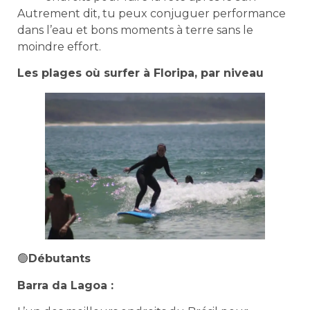
Autrement dit, tu peux conjuguer performance
dans l’eau et bons moments à terre sans le
moindre effort.
Les plages où surfer à Floripa, par niveau
🟢
Débutants
Barra da Lagoa :