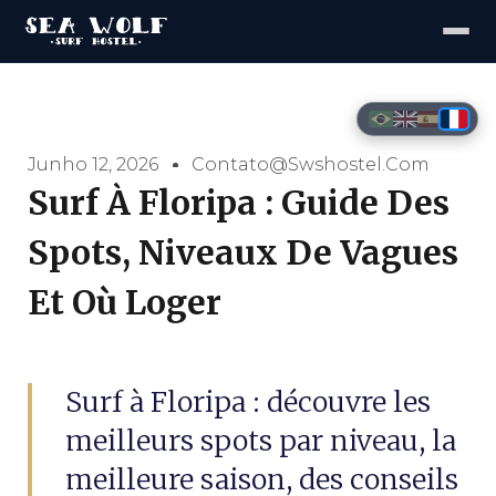
Junho 12, 2026
Contato@swshostel.com
Surf À Floripa : Guide Des
Spots, Niveaux De Vagues
Et Où Loger
Surf à Floripa : découvre les
meilleurs spots par niveau, la
meilleure saison, des conseils