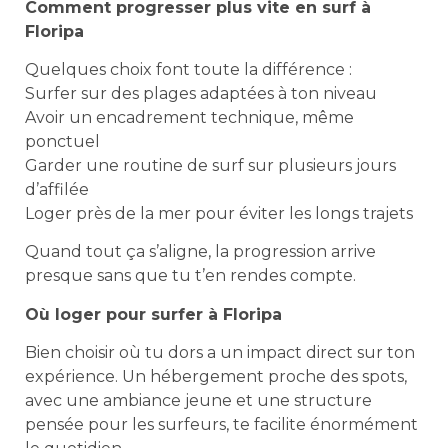
Comment progresser plus vite en surf à
Floripa
Quelques choix font toute la différence :
Surfer sur des plages adaptées à ton niveau
Avoir un encadrement technique, même
ponctuel
Garder une routine de surf sur plusieurs jours
d’affilée
Loger près de la mer pour éviter les longs trajets
Quand tout ça s’aligne, la progression arrive
presque sans que tu t’en rendes compte.
Où loger pour surfer à Floripa
Bien choisir où tu dors a un impact direct sur ton
expérience. Un hébergement proche des spots,
avec une ambiance jeune et une structure
pensée pour les surfeurs, te facilite énormément