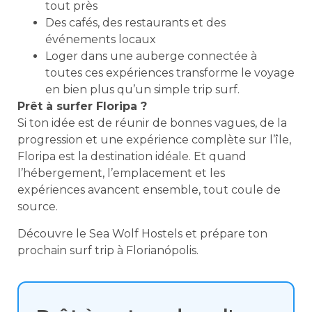
tout près
Des cafés, des restaurants et des
événements locaux
Loger dans une auberge connectée à
toutes ces expériences transforme le voyage
en bien plus qu’un simple trip surf.
Prêt à surfer Floripa ?
Si ton idée est de réunir de bonnes vagues, de la
progression et une expérience complète sur l’île,
Floripa est la destination idéale. Et quand
l’hébergement, l’emplacement et les
expériences avancent ensemble, tout coule de
source.
Découvre le Sea Wolf Hostels et prépare ton
prochain surf trip à Florianópolis.