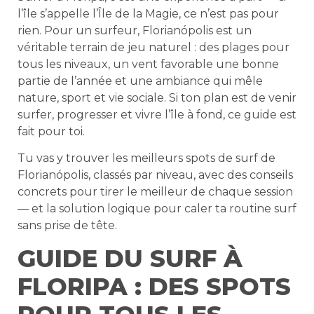
l’île s’appelle l’Île de la Magie, ce n’est pas pour
rien. Pour un surfeur, Florianópolis est un
véritable terrain de jeu naturel : des plages pour
tous les niveaux, un vent favorable une bonne
partie de l’année et une ambiance qui mêle
nature, sport et vie sociale. Si ton plan est de venir
surfer, progresser et vivre l’île à fond, ce guide est
fait pour toi.
Tu vas y trouver les meilleurs spots de surf de
Florianópolis, classés par niveau, avec des conseils
concrets pour tirer le meilleur de chaque session
— et la solution logique pour caler ta routine surf
sans prise de tête.
GUIDE DU SURF À
FLORIPA : DES SPOTS