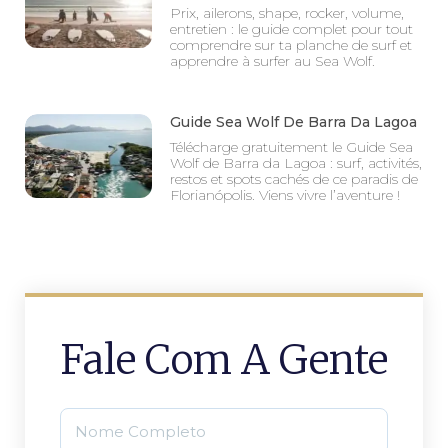
Prix, ailerons, shape, rocker, volume,
entretien : le guide complet pour tout
comprendre sur ta planche de surf et
apprendre à surfer au Sea Wolf.
Guide Sea Wolf De Barra Da Lagoa
Télécharge gratuitement le Guide Sea
Wolf de Barra da Lagoa : surf, activités,
restos et spots cachés de ce paradis de
Florianópolis. Viens vivre l’aventure !
Fale Com A Gente