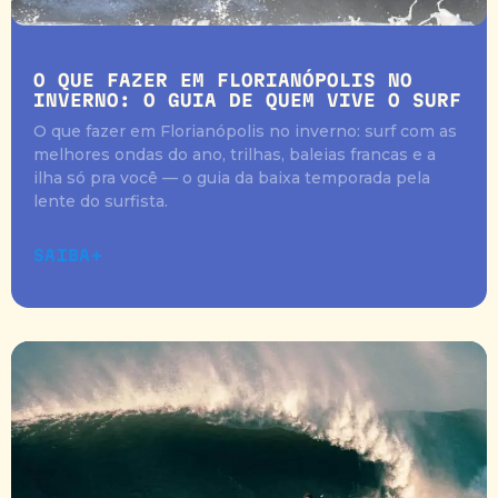
O QUE FAZER EM FLORIANÓPOLIS NO
INVERNO: O GUIA DE QUEM VIVE O SURF
O que fazer em Florianópolis no inverno: surf com as
melhores ondas do ano, trilhas, baleias francas e a
ilha só pra você — o guia da baixa temporada pela
lente do surfista.
SAIBA+