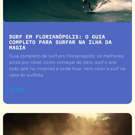
SURF EM FLORIANÓPOLIS: O GUIA
COMPLETO PARA SURFAR NA ILHA DA
MAGIA
Guia completo de surf em Florianópolis: os melhores
picos por nível, como começar do zero, surf o ano
todo (até no inverno) e onde ficar. Vem viver o surf na
casa do surfista.
SAIBA+