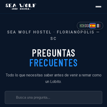
SEA WOLF HOSTEL · FLORIANÓPOLIS —
SC
PREGUNTAS
FRECUENTES
Todo lo que necesitas saber antes de venir a remar como
un Lobito.
🔍