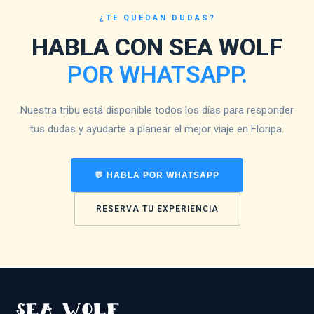
¿TE QUEDAN DUDAS?
HABLA CON SEA WOLF
POR WHATSAPP.
Nuestra tribu está disponible todos los días para responder
tus dudas y ayudarte a planear el mejor viaje en Floripa.
💬 HABLA POR WHATSAPP
RESERVA TU EXPERIENCIA