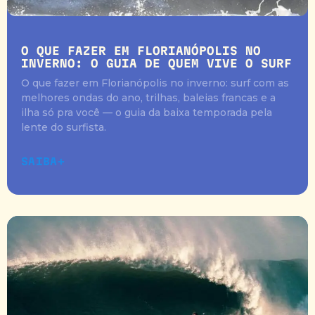
O QUE FAZER EM FLORIANÓPOLIS NO
INVERNO: O GUIA DE QUEM VIVE O SURF
O que fazer em Florianópolis no inverno: surf com as
melhores ondas do ano, trilhas, baleias francas e a
ilha só pra você — o guia da baixa temporada pela
lente do surfista.
SAIBA+