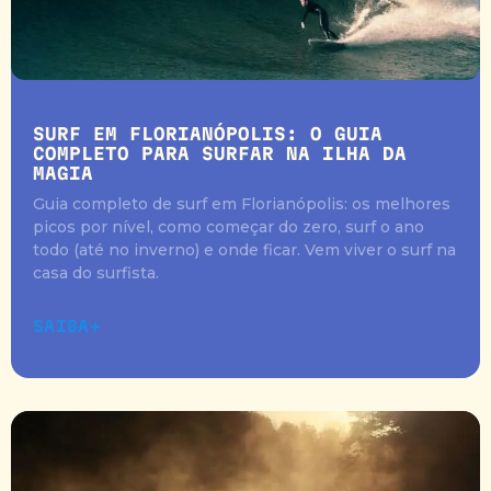
SURF EM FLORIANÓPOLIS: O GUIA
COMPLETO PARA SURFAR NA ILHA DA
MAGIA
Guia completo de surf em Florianópolis: os melhores
picos por nível, como começar do zero, surf o ano
todo (até no inverno) e onde ficar. Vem viver o surf na
casa do surfista.
SAIBA+