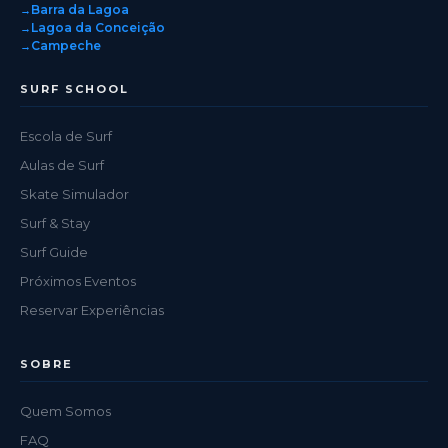
Barra da Lagoa
Lagoa da Conceição
Campeche
SURF SCHOOL
Escola de Surf
Aulas de Surf
Skate Simulador
Surf & Stay
Surf Guide
Próximos Eventos
Reservar Experiências
SOBRE
Quem Somos
FAQ