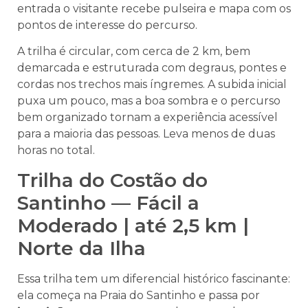
entrada o visitante recebe pulseira e mapa com os
pontos de interesse do percurso.
A trilha é circular, com cerca de 2 km, bem
demarcada e estruturada com degraus, pontes e
cordas nos trechos mais íngremes. A subida inicial
puxa um pouco, mas a boa sombra e o percurso
bem organizado tornam a experiência acessível
para a maioria das pessoas. Leva menos de duas
horas no total.
Trilha do Costão do
Santinho — Fácil a
Moderado | até 2,5 km |
Norte da Ilha
Essa trilha tem um diferencial histórico fascinante:
ela começa na Praia do Santinho e passa por