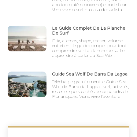
ano todo (até no inverno) e onde ficar.
Vem viver o surf na casa do surfista.
Le Guide Complet De La Planche
De Surf
Prix, ailerons, shape, rocker, volume,
entretien : le guide complet pour tout
comprendre sur ta planche de surf et
apprendre à surfer au Sea Wolf.
Guide Sea Wolf De Barra Da Lagoa
Télécharge gratuitement le Guide Sea
Wolf de Barra da Lagoa : surf, activités,
restos et spots cachés de ce paradis de
Florianópolis. Viens vivre l’aventure !