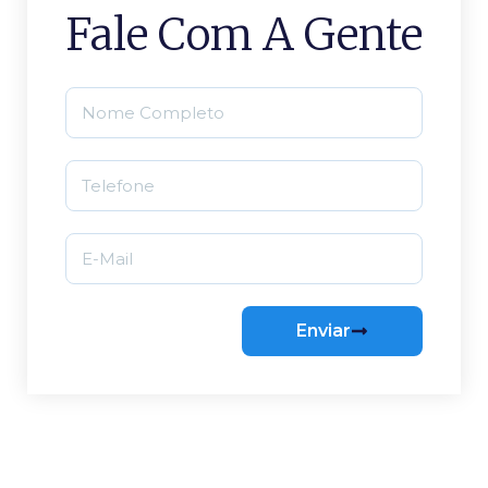
Fale Com A Gente
Enviar