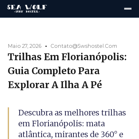
Maio 27, 2026
Contato@swshostel.com
Trilhas Em Florianópolis:
Guia Completo Para
Explorar A Ilha A Pé
Descubra as melhores trilhas
em Florianópolis: mata
atlântica, mirantes de 360° e