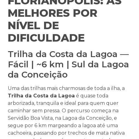
FLORIANÓPOLIS: AS
MELHORES POR
NÍVEL DE
DIFICULDADE
Trilha da Costa da Lagoa —
Fácil | ~6 km | Sul da Lagoa
da Conceição
Uma das trilhas mais charmosas de toda a ilha, a
Trilha da Costa da Lagoa
é quase toda
arborizada, tranquila e ideal para quem quer
caminhar sem pressa. O percurso começa na
Servidão Boa Vista, na Lagoa da Conceição, e
segue por 6 km margeando a lagoa até uma
cachoeira, passando por trechos de mata nativa