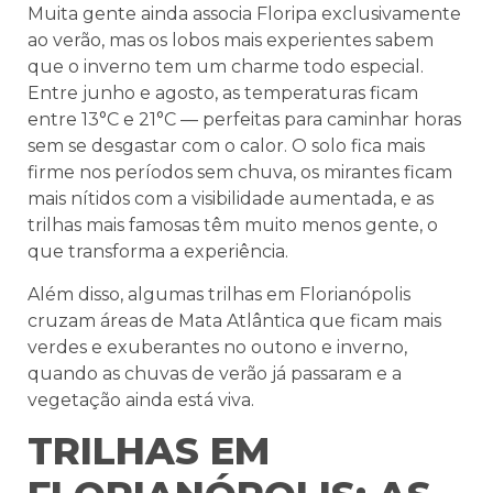
Muita gente ainda associa Floripa exclusivamente
ao verão, mas os lobos mais experientes sabem
que o inverno tem um charme todo especial.
Entre junho e agosto, as temperaturas ficam
entre 13°C e 21°C — perfeitas para caminhar horas
sem se desgastar com o calor. O solo fica mais
firme nos períodos sem chuva, os mirantes ficam
mais nítidos com a visibilidade aumentada, e as
trilhas mais famosas têm muito menos gente, o
que transforma a experiência.
Além disso, algumas trilhas em Florianópolis
cruzam áreas de Mata Atlântica que ficam mais
verdes e exuberantes no outono e inverno,
quando as chuvas de verão já passaram e a
vegetação ainda está viva.
TRILHAS EM