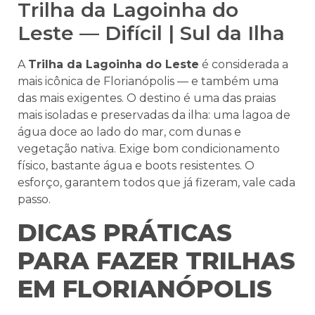
Trilha da Lagoinha do
Leste — Difícil | Sul da Ilha
A
Trilha da Lagoinha do Leste
é considerada a
mais icônica de Florianópolis — e também uma
das mais exigentes. O destino é uma das praias
mais isoladas e preservadas da ilha: uma lagoa de
água doce ao lado do mar, com dunas e
vegetação nativa. Exige bom condicionamento
físico, bastante água e boots resistentes. O
esforço, garantem todos que já fizeram, vale cada
passo.
DICAS PRÁTICAS
PARA FAZER TRILHAS
EM FLORIANÓPOLIS