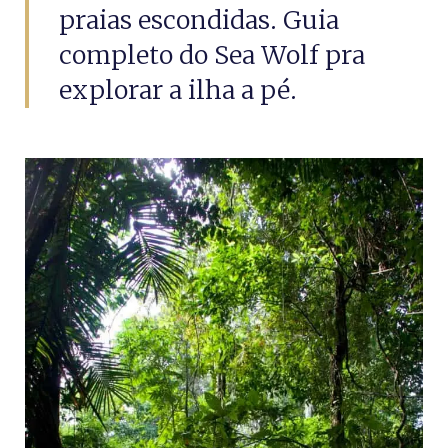
praias escondidas. Guia
completo do Sea Wolf pra
explorar a ilha a pé.