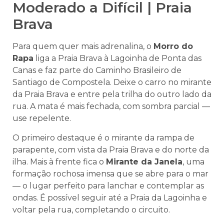
Moderado a Difícil | Praia
Brava
Para quem quer mais adrenalina, o
Morro do
Rapa
liga a Praia Brava à Lagoinha de Ponta das
Canas e faz parte do Caminho Brasileiro de
Santiago de Compostela. Deixe o carro no mirante
da Praia Brava e entre pela trilha do outro lado da
rua. A mata é mais fechada, com sombra parcial —
use repelente.
O primeiro destaque é o mirante da rampa de
parapente, com vista da Praia Brava e do norte da
ilha. Mais à frente fica o
Mirante da Janela
, uma
formação rochosa imensa que se abre para o mar
— o lugar perfeito para lanchar e contemplar as
ondas. É possível seguir até a Praia da Lagoinha e
voltar pela rua, completando o circuito.